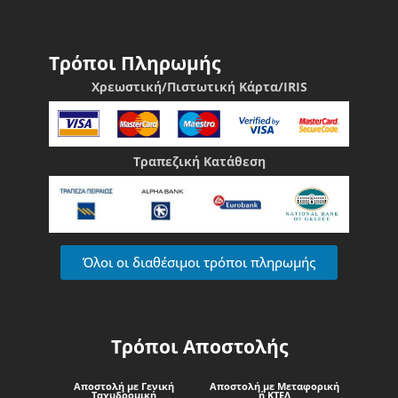
Τρόποι Πληρωμής
Χρεωστική/Πιστωτική Κάρτα/IRIS
Τραπεζική Κατάθεση
Όλοι οι διαθέσιμοι τρόποι πληρωμής
Τρόποι Αποστολής
Αποστολή με Γενική
Αποστολή με Μεταφορική
Ταχυδρομική
ή ΚΤΕΛ