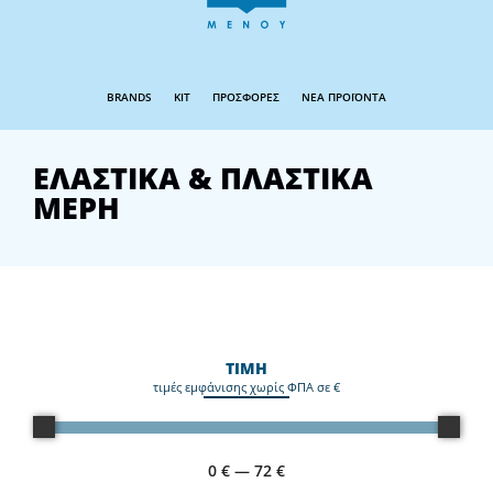
BRANDS
KIT
ΠΡΟΣΦΟΡΕΣ
ΝΕΑ ΠΡΟΪΟΝΤΑ
ΕΛΑΣΤΙΚΑ & ΠΛΑΣΤΙΚΑ
ΜΕΡΗ
ΤΙΜΗ
τιμές εμφάνισης χωρίς ΦΠΑ σε €
0
€
—
72
€