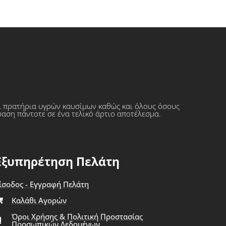
ι πρατήρια υγρών καυσίμων καθώς και όλους όσους
φαση πάντοτε σε ένα τελικό άρτιο αποτέλεσμα.
Εξυπηρέτηση Πελάτη
ίσοδος - Εγγραφή Πελάτη
Καλάθι Αγορών
Όροι Χρήσης & Πολιτική Προστασίας
Προσωπικών Δεδομένων