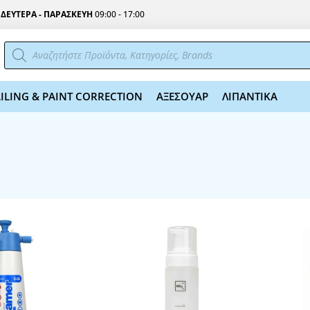
Σ
ΔΕΥΤΕΡΑ - ΠΑΡΑΣΚΕΥΗ
09:00 - 17:00
Αναζήτηση
προϊόντων
ILING & PAINT CORRECTION
ΑΞΕΣΟΥΑΡ
ΛΙΠΑΝΤΙΚΑ