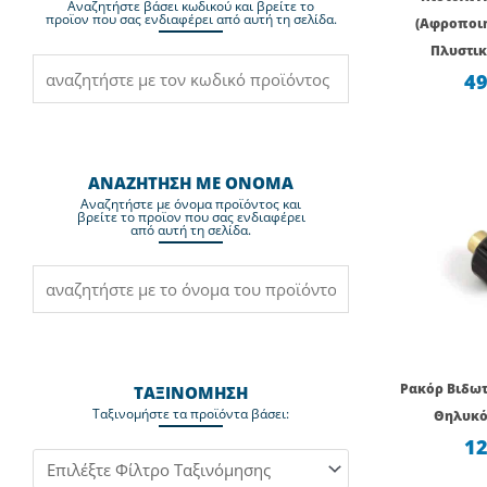
Aναζητήστε βάσει κωδικού και βρείτε το
προϊον που σας ενδιαφέρει από αυτή τη σελίδα.
(Αφροποιη
Πλυστικ
49
ΑΝΑΖΗΤΗΣΗ ΜΕ ΟΝΟΜΑ
Aναζητήστε με όνομα προϊόντος και
βρείτε το προϊον που σας ενδιαφέρει
από αυτή τη σελίδα.
Ρακόρ Βιδωτ
ΤΑΞΙΝΟΜΗΣΗ
Ταξινομήστε τα προϊόντα βάσει:
Θηλυκό
12