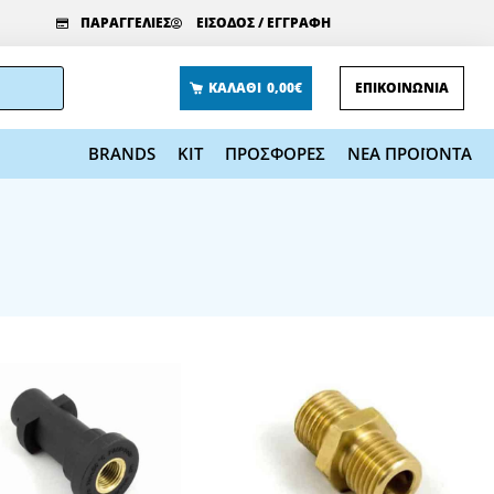
ΠΑΡΑΓΓΕΛΙΕΣ
ΕΙΣΟΔΟΣ / ΕΓΓΡΑΦΗ
ΚΑΛΑΘΙ
0,00€
ΕΠΙΚΟΙΝΩΝΙΑ
BRANDS
KIT
ΠΡΟΣΦΟΡΕΣ
ΝΕΑ ΠΡΟΪΟΝΤΑ