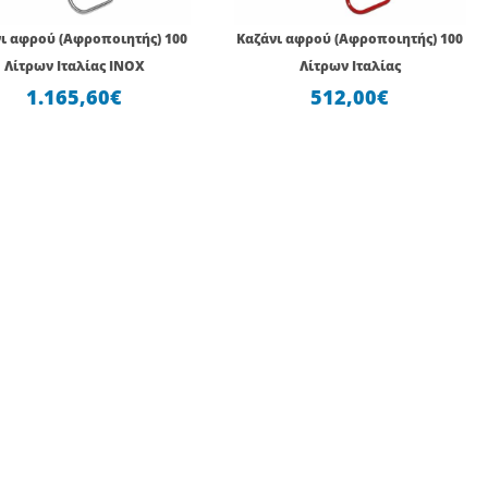
ι αφρού (Αφροποιητής) 100
Καζάνι αφρού (Αφροποιητής) 100
Λίτρων Ιταλίας INOX
Λίτρων Ιταλίας
1.165,60
€
512,00
€