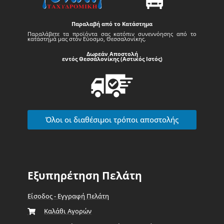
Παραλαβή από το Κατάστημα
Παραλάβετε τα προϊόντα σας κατόπιν συνεννόησης από το
κατάστημά μας στον Εύοσμο, Θεσσαλονίκης.
Δωρεάν Αποστολή
εντός Θεσσαλονίκης (Αστικός Ιστός)
Όλοι οι διαθέσιμοι τρόποι αποστολής
Εξυπηρέτηση Πελάτη
Είσοδος - Εγγραφή Πελάτη
Καλάθι Αγορών