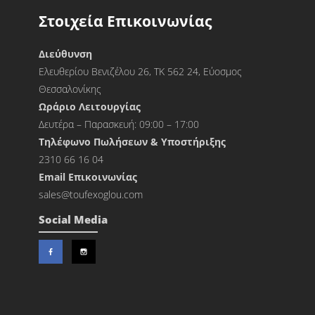
Στοιχεία Επικοινωνίας
Διεύθυνση
Ελευθερίου Βενιζέλου 26, ΤΚ 562 24, Εύοσμος
Θεσσαλονίκης
Ωράριο Λειτουργίας
Δευτέρα – Παρασκευή: 09:00 – 17:00
Τηλέφωνο Πωλήσεων & Υποστήριξης
2310 66 16 04
Εmail Επικοινωνίας
sales@toufexoglou.com
Social Media