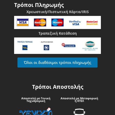
Τρόποι Πληρωμής
Χρεωστική/Πιστωτική Κάρτα/IRIS
Τραπεζική Κατάθεση
Όλοι οι διαθέσιμοι τρόποι πληρωμής
Τρόποι Αποστολής
Αποστολή με Γενική
Αποστολή με Μεταφορική
Ταχυδρομική
ή ΚΤΕΛ