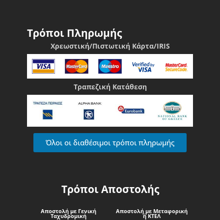
Τρόποι Πληρωμής
Χρεωστική/Πιστωτική Κάρτα/IRIS
Τραπεζική Κατάθεση
Όλοι οι διαθέσιμοι τρόποι πληρωμής
Τρόποι Αποστολής
Αποστολή με Γενική
Αποστολή με Μεταφορική
Ταχυδρομική
ή ΚΤΕΛ