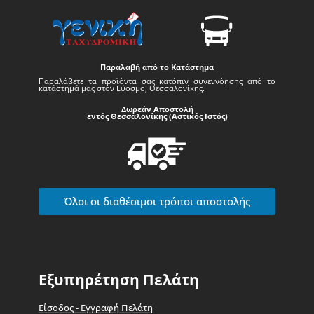
Παραλαβή από το Κατάστημα
Παραλάβετε τα προϊόντα σας κατόπιν συνεννόησης από το
κατάστημά μας στον Εύοσμο, Θεσσαλονίκης.
Δωρεάν Αποστολή
εντός Θεσσαλονίκης (Αστικός Ιστός)
Όλοι οι διαθέσιμοι τρόποι αποστολής
Εξυπηρέτηση Πελάτη
Είσοδος - Εγγραφή Πελάτη