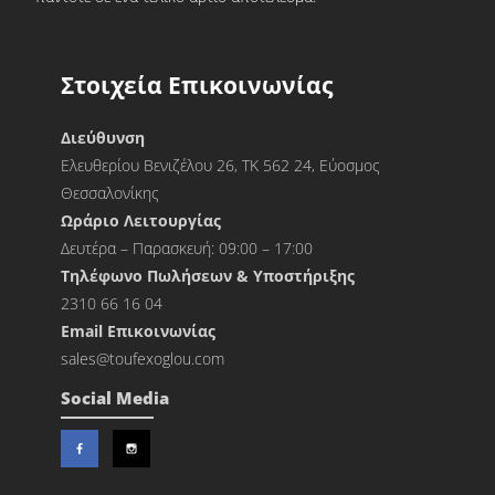
Στοιχεία Επικοινωνίας
Διεύθυνση
Ελευθερίου Βενιζέλου 26, ΤΚ 562 24, Εύοσμος
Θεσσαλονίκης
Ωράριο Λειτουργίας
Δευτέρα – Παρασκευή: 09:00 – 17:00
Τηλέφωνο Πωλήσεων & Υποστήριξης
2310 66 16 04
Εmail Επικοινωνίας
sales@toufexoglou.com
Social Media