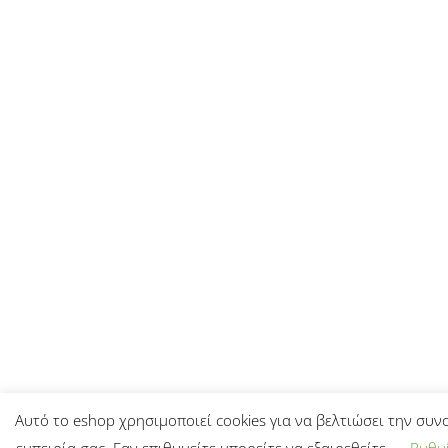
Αυτό το eshop χρησιμοποιεί cookies για να βελτιώσει την συν