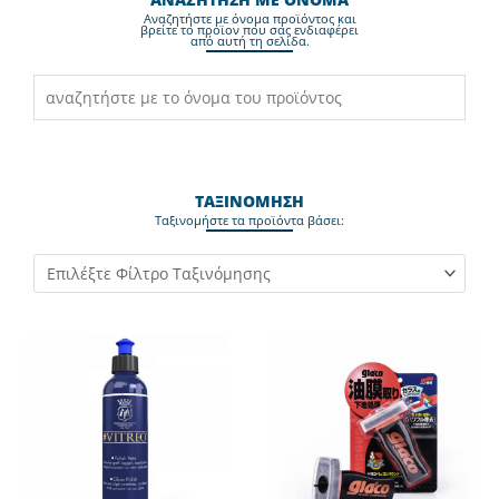
Aναζητήστε με όνομα προϊόντος και
βρείτε το προϊον που σας ενδιαφέρει
από αυτή τη σελίδα.
ΤΑΞΙΝΟΜΗΣΗ
Ταξινομήστε τα προϊόντα βάσει: