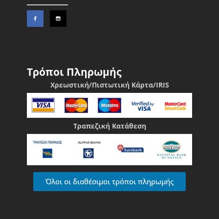
Τρόποι Πληρωμής
Χρεωστική/Πιστωτική Κάρτα/IRIS
Τραπεζική Κατάθεση
Όλοι οι διαθέσιμοι τρόποι πληρωμής