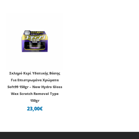
Σκληρό Κερί Υδατικής Βάσης
Για Επιστρωμένα Χρώματα
Soft99 150gr – New Hydro Gloss
Wax Scratch Removal Type
150gr
23,00
€