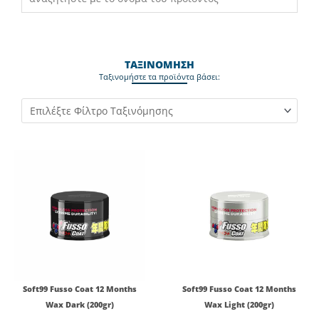
ΤΑΞΙΝΟΜΗΣΗ
Ταξινομήστε τα προϊόντα βάσει:
Soft99 Fusso Coat 12 Months
Soft99 Fusso Coat 12 Months
Wax Dark (200gr)
Wax Light (200gr)