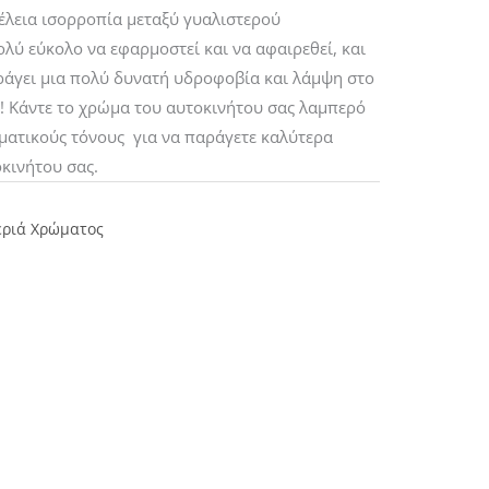
τέλεια ισορροπία μεταξύ γυαλιστερού
πολύ εύκολο να εφαρμοστεί και να αφαιρεθεί, και
αράγει μια πολύ δυνατή υδροφοβία και λάμψη στο
! Κάντε το χρώμα του αυτοκινήτου σας λαμπερό
ρωματικούς τόνους για να παράγετε καλύτερα
κινήτου σας.
εριά Χρώματος