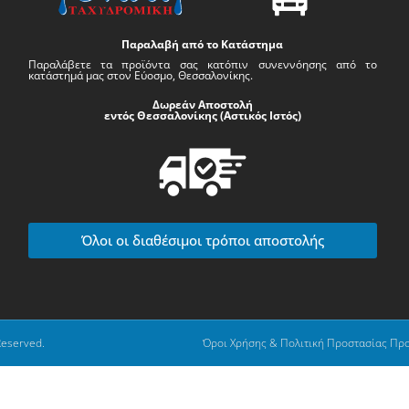
Παραλαβή από το Κατάστημα
Παραλάβετε τα προϊόντα σας κατόπιν συνεννόησης από το
κατάστημά μας στον Εύοσμο, Θεσσαλονίκης.
Δωρεάν Αποστολή
εντός Θεσσαλονίκης (Αστικός Ιστός)
Όλοι οι διαθέσιμοι τρόποι αποστολής
Reserved.
Όροι Χρήσης & Πολιτική Προστασίας Πρ