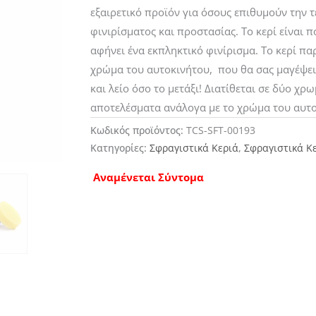
εξαιρετικό προϊόν για όσους επιθυμούν την 
φινιρίσματος και προστασίας. Το κερί είναι 
αφήνει ένα εκπληκτικό φινίρισμα. Το κερί π
χρώμα του αυτοκινήτου, που θα σας μαγέψει
και λείο όσο το μετάξι! Διατίθεται σε δύο χ
αποτελέσματα ανάλογα με το χρώμα του αυτο
Κωδικός προϊόντος:
TCS-SFT-00193
Κατηγορίες:
Σφραγιστικά Κεριά
,
Σφραγιστικά Κ
Αναμένεται Σύντομα