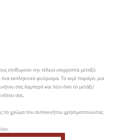
σους επιθυμούν την τέλεια ισορροπία μεταξύ
 ένα εκπληκτικό φινίρισμα. Το κερί παράγει μια
ήτου σας λαμπερό και λείο όσο το μετάξι!
ινήτου σας.
ας το χρώμα του αυτοκινήτου χρησιμοποιώντας
ίου.
νήσεις.