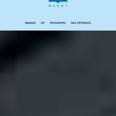
BRANDS
KIT
ΠΡΟΣΦΟΡΕΣ
ΝΕΑ ΠΡΟΪΟΝΤΑ