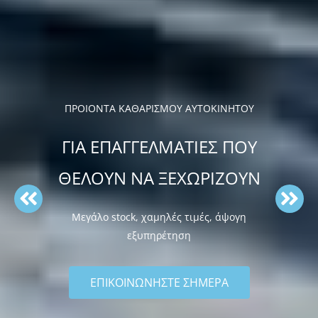
ΠΡΟΙΟΝΤΑ ΚΑΘΑΡΙΣΜΟΥ ΑΥΤΟΚΙΝΗΤΟΥ
ΓΙΑ ΕΠΑΓΓΕΛΜΑΤΙΕΣ ΠΟΥ
ΘΕΛΟΥΝ ΝΑ ΞΕΧΩΡΙΖΟΥΝ
Μεγάλο stock, χαμηλές τιμές, άψογη
εξυπηρέτηση
ΕΠΙΚΟΙΝΩΝΗΣΤΕ ΣΗΜΕΡΑ