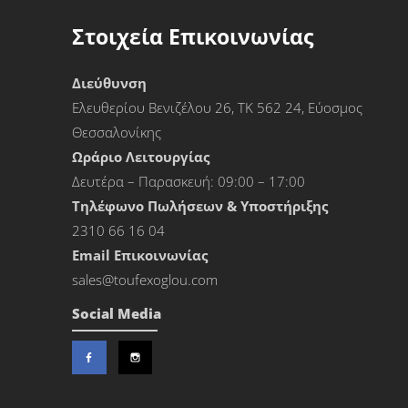
Στοιχεία Επικοινωνίας
Διεύθυνση
Ελευθερίου Βενιζέλου 26, ΤΚ 562 24, Εύοσμος
Θεσσαλονίκης
Ωράριο Λειτουργίας
Δευτέρα – Παρασκευή: 09:00 – 17:00
Τηλέφωνο Πωλήσεων & Υποστήριξης
2310 66 16 04
Εmail Επικοινωνίας
sales@toufexoglou.com
Social Media