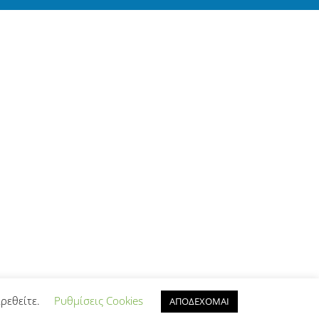
ρεθείτε.
Ρυθμίσεις Cookies
ΑΠΟΔΕΧΟΜΑΙ