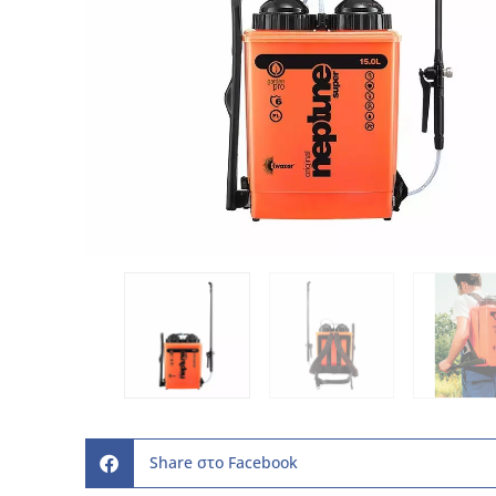
Share στο Facebook