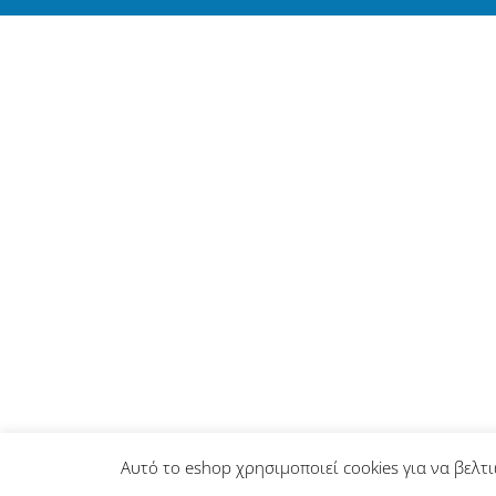
Αυτό το eshop χρησιμοποιεί cookies για να βελτι