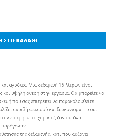
 ΣΤΟ ΚΑΛΆΘΙ
και αγρότες. Μια δεξαμενή 15 λίτρων είναι
ς και υψηλή άνεση στην εργασία. Θα μπορείτε να
υσκευή που σας επιτρέπει να παρακολουθείτε
λίζει ακριβή ψεκασμό και ξεσκόνισμα. Το σετ
 την επαφή με τα χημικά ζιζανιοκτόνα.
ς παράγοντες.
θέτησης της δεξαμενής, κάτι που αυξάνει