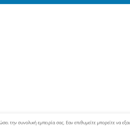
ώσει την συνολική εμπειρία σας. Εαν επιθυμείτε μπορείτε να εξαι