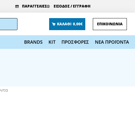
ΠΑΡΑΓΓΕΛΙΕΣ
ΕΙΣΟΔΟΣ / ΕΓΓΡΑΦΗ
ΚΑΛΑΘΙ
0,00€
ΕΠΙΚΟΙΝΩΝΙΑ
BRANDS
KIT
ΠΡΟΣΦΟΡΕΣ
ΝΕΑ ΠΡΟΪΟΝΤΑ
όντα