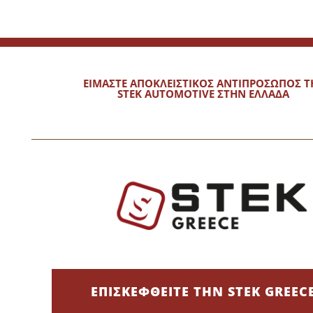
ΕΙΜΑΣΤΕ ΑΠΟΚΛΕΙΣΤΙΚΟΣ ΑΝΤΙΠΡΟΣΩΠΟΣ Τ
STEK AUTOMOTIVE ΣΤΗΝ ΕΛΛΑΔΑ
ΕΠΙΣΚΕΦΘΕΙΤΕ ΤΗΝ STEK GREEC