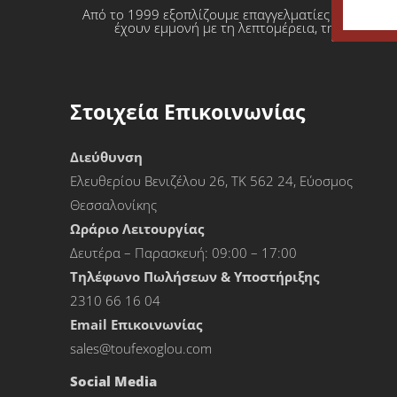
Από το 1999 εξοπλίζουμε επαγγελματίες που θέλο
έχουν εμμονή με τη λεπτομέρεια, την απόλυτη
Στοιχεία Επικοινωνίας
Διεύθυνση
Ελευθερίου Βενιζέλου 26, ΤΚ 562 24, Εύοσμος
Θεσσαλονίκης
Ωράριο Λειτουργίας
Δευτέρα – Παρασκευή: 09:00 – 17:00
Τηλέφωνο Πωλήσεων & Υποστήριξης
2310 66 16 04
Εmail Επικοινωνίας
sales@toufexoglou.com
Social Media