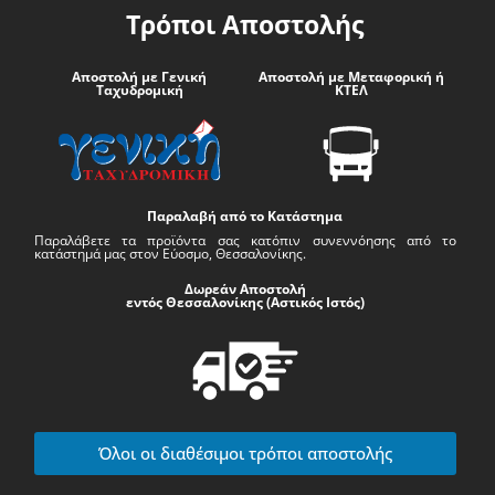
Τρόποι Αποστολής
Αποστολή με Γενική
Αποστολή με Μεταφορική ή
Ταχυδρομική
ΚΤΕΛ
Παραλαβή από το Κατάστημα
Παραλάβετε τα προϊόντα σας κατόπιν συνεννόησης από το
κατάστημά μας στον Εύοσμο, Θεσσαλονίκης.
Δωρεάν Αποστολή
εντός Θεσσαλονίκης (Αστικός Ιστός)
Όλοι οι διαθέσιμοι τρόποι αποστολής