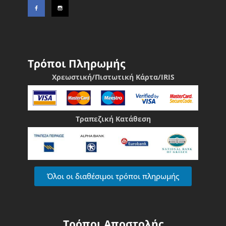
Τρόποι Πληρωμής
Χρεωστική/Πιστωτική Κάρτα/IRIS
Τραπεζική Κατάθεση
Όλοι οι διαθέσιμοι τρόποι πληρωμής
Τρόποι Αποστολής