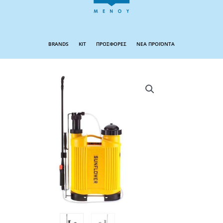
BRANDS
KIT
ΠΡΟΣΦΟΡΕΣ
ΝΕΑ ΠΡΟΪΟΝΤΑ