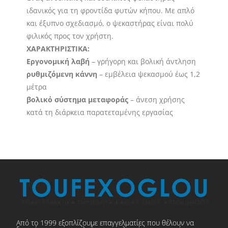
ιδανικός για τη φροντίδα φυτών κήπου. Με απλό
και έξυπνο σχεδιασμό, ο ψεκαστήρας είναι πολύ
φιλικός προς τον χρήστη.
ΧΑΡΑΚΤΗΡΙΣΤΙΚΑ:
Εργονομική λαβή
– γρήγορη και βολική άντληση
ρυθμιζόμενη κάννη
– εμβέλεια ψεκασμού έως 1,2
μέτρα
βολικό σύστημα μεταφοράς
– άνεση χρήσης
κατά τη διάρκεια παρατεταμένης εργασίας
Από το 1999 εξοπλίζουμε επαγγελματίες που θέλουν να