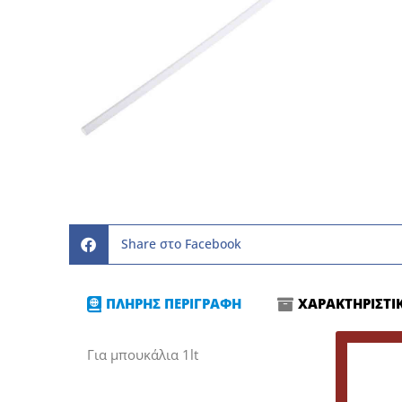
Share στο Facebook
ΠΛΗΡΗΣ ΠΕΡΙΓΡΑΦΗ
ΧΑΡΑΚΤΗΡΙΣΤΙ
Για μπουκάλια 1lt