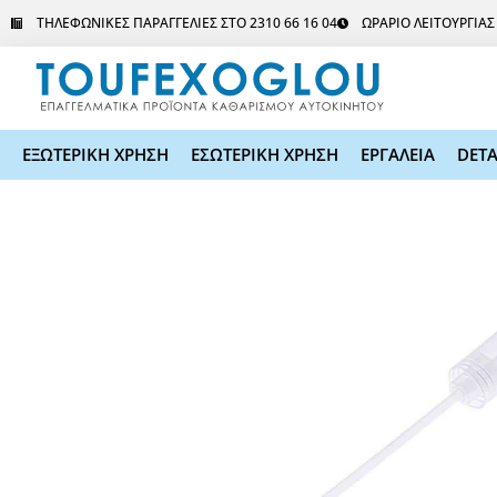
Μετάβαση
ΤΗΛΕΦΩΝΙΚΕΣ ΠΑΡΑΓΓΕΛΙΕΣ ΣΤΟ 2310 66 16 04
ΩΡΑΡΙΟ ΛΕΙΤΟΥΡΓΙΑ
στο
περιεχόμενο
ΕΞΩΤΕΡΙΚΗ ΧΡΗΣΗ
ΕΣΩΤΕΡΙΚΗ ΧΡΗΣΗ
ΕΡΓΑΛΕΙΑ
DETA