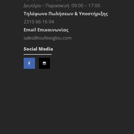
Δευτέρα – Παρασκευή: 09:00 – 17:00
Τηλέφωνο Πωλήσεων & Υποστήριξης
2310 66 16 04
Εmail Επικοινωνίας
sales@toufexoglou.com
Social Media