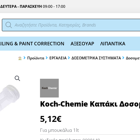
Σ
ΔΕΥΤΕΡΑ - ΠΑΡΑΣΚΕΥΗ
09:00 - 17:00
Αναζήτηση
προϊόντων
ILING & PAINT CORRECTION
ΑΞΕΣΟΥΑΡ
ΛΙΠΑΝΤΙΚΑ
Προϊόντα
EΡΓΑΛΕΙΑ
ΔΟΣΟΜΕΤΡΙΚΑ ΣΥΣΤΗΜΑΤΑ
Δοσομε
Koch-Chemie Καπάκι Δοσο
5,12
€
Για μπουκάλια 1lt