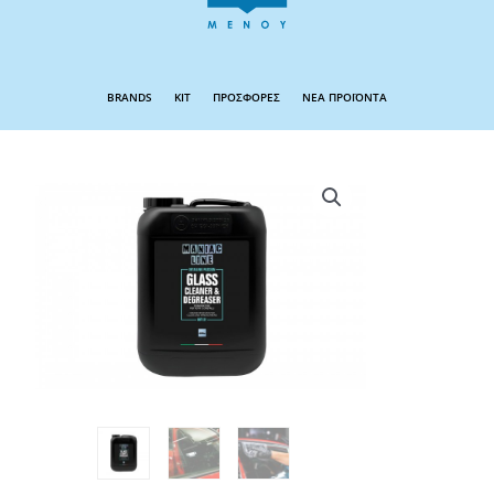
BRANDS
KIT
ΠΡΟΣΦΟΡΕΣ
ΝΕΑ ΠΡΟΪΟΝΤΑ