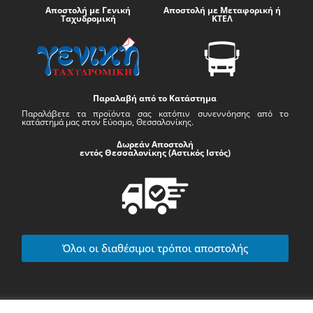
Αποστολή με Γενική
Αποστολή με Μεταφορική ή
Ταχυδρομική
ΚΤΕΛ
Παραλαβή από το Κατάστημα
Παραλάβετε τα προϊόντα σας κατόπιν συνεννόησης από το
κατάστημά μας στον Εύοσμο, Θεσσαλονίκης.
Δωρεάν Αποστολή
εντός Θεσσαλονίκης (Αστικός Ιστός)
Όλοι οι διαθέσιμοι τρόποι αποστολής