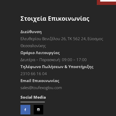
Στοιχεία Επικοινωνίας
Διεύθυνση
Ελευθερίου Βενιζέλου 26, ΤΚ 562 24, Εύοσμος
Θεσσαλονίκης
Ωράριο Λειτουργίας
Δευτέρα – Παρασκευή: 09:00 – 17:00
Τηλέφωνο Πωλήσεων & Υποστήριξης
2310 66 16 04
Εmail Επικοινωνίας
sales@toufexoglou.com
Social Media