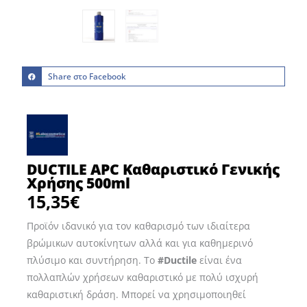
Share στο Facebook
DUCTILE APC Καθαριστικό Γενικής
Χρήσης 500ml
15,35
€
Προϊόν ιδανικό για τον καθαρισμό των ιδιαίτερα
βρώμικων αυτοκίνητων αλλά και για καθημερινό
πλύσιμο και συντήρηση. Το
#Ductile
είναι ένα
πολλαπλών χρήσεων καθαριστικό με πολύ ισχυρή
καθαριστική δράση. Μπορεί να χρησιμοποιηθεί