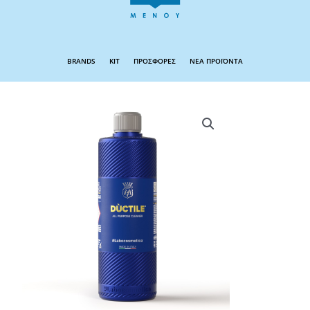
BRANDS
KIT
ΠΡΟΣΦΟΡΕΣ
ΝΕΑ ΠΡΟΪΟΝΤΑ