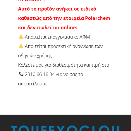
Αυτό το προϊόν ανήκει σε ειδικό
καθεστώς από την εταιρεία Polarchem
και δεν πωλείται online:
Απαιτείται επαγγελματικό ΑΦΜ
Απαιτείται προσεκτική ανάγνωση των
οδηγιών χρήσης
Καλέστε μας για διαθεσιμότητα και τιμή στο
2310 66 16 04 για να σας το
αποστείλουμε.