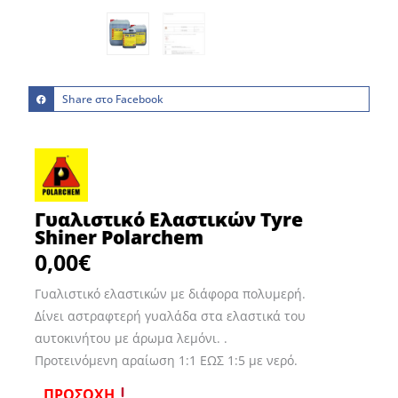
Share στο Facebook
Γυαλιστικό Ελαστικών Tyre
Shiner Polarchem
0,00
€
Γυαλιστικό ελαστικών με διάφορα πολυμερή.
Δίνει αστραφτερή γυαλάδα στα ελαστικά του
αυτοκινήτου με άρωμα λεμόνι. .
Προτεινόμενη αραίωση 1:1 ΕΩΣ 1:5 με νερό.
ΠΡΟΣΟΧΗ