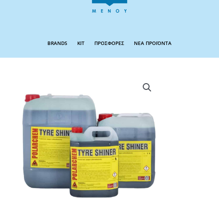
BRANDS
KIT
ΠΡΟΣΦΟΡΕΣ
ΝΕΑ ΠΡΟΪΟΝΤΑ