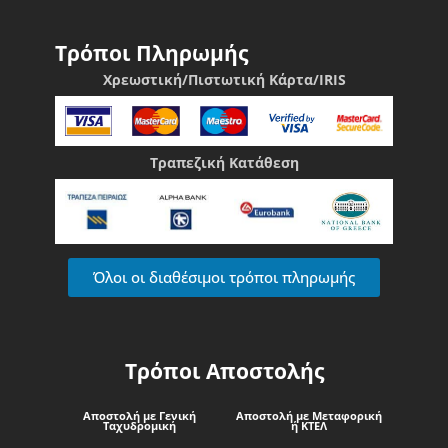
Τρόποι Πληρωμής
Χρεωστική/Πιστωτική Κάρτα/IRIS
Τραπεζική Κατάθεση
Όλοι οι διαθέσιμοι τρόποι πληρωμής
Τρόποι Αποστολής
Αποστολή με Γενική
Αποστολή με Μεταφορική
Ταχυδρομική
ή ΚΤΕΛ