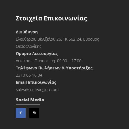
Στοιχεία Επικοινωνίας
Διεύθυνση
Ελευθερίου Βενιζέλου 26, ΤΚ 562 24, Εύοσμος
Θεσσαλονίκης
Ωράριο Λειτουργίας
Δευτέρα – Παρασκευή: 09:00 – 17:00
Τηλέφωνο Πωλήσεων & Υποστήριξης
2310 66 16 04
Εmail Επικοινωνίας
sales@toufexoglou.com
Social Media