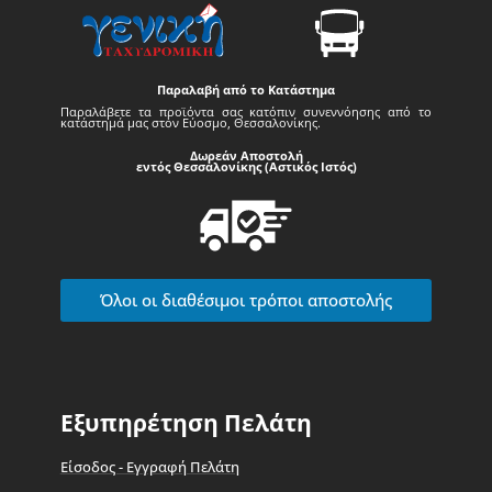
Παραλαβή από το Κατάστημα
Παραλάβετε τα προϊόντα σας κατόπιν συνεννόησης από το
κατάστημά μας στον Εύοσμο, Θεσσαλονίκης.
Δωρεάν Αποστολή
εντός Θεσσαλονίκης (Αστικός Ιστός)
Όλοι οι διαθέσιμοι τρόποι αποστολής
Εξυπηρέτηση Πελάτη
Είσοδος - Εγγραφή Πελάτη