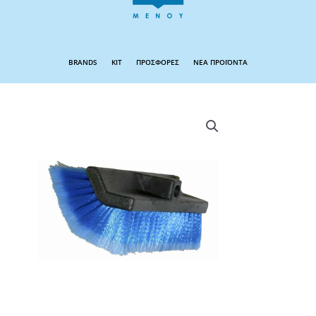
BRANDS
KIT
ΠΡΟΣΦΟΡΕΣ
ΝΕΑ ΠΡΟΪΟΝΤΑ