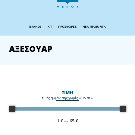
BRANDS
KIT
ΠΡΟΣΦΟΡΕΣ
ΝΕΑ ΠΡΟΪΟΝΤΑ
ΑΞΕΣΟΥΑΡ
ΤΙΜΗ
τιμές εμφάνισης χωρίς ΦΠΑ σε €
1
€
—
65
€