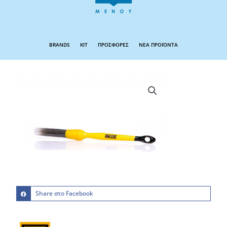
BRANDS
KIT
ΠΡΟΣΦΟΡΕΣ
ΝΕΑ ΠΡΟΪΟΝΤΑ
Share στο Facebook