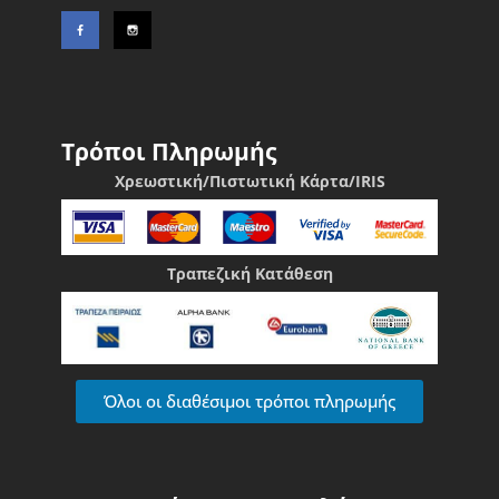
Τρόποι Πληρωμής
Χρεωστική/Πιστωτική Κάρτα/IRIS
Τραπεζική Κατάθεση
Όλοι οι διαθέσιμοι τρόποι πληρωμής