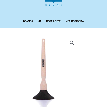
BRANDS
KIT
ΠΡΟΣΦΟΡΕΣ
ΝΕΑ ΠΡΟΪΟΝΤΑ