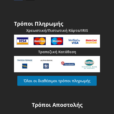
Τρόποι Πληρωμής
Χρεωστική/Πιστωτική Κάρτα/IRIS
Τραπεζική Κατάθεση
Όλοι οι διαθέσιμοι τρόποι πληρωμής
Τρόποι Αποστολής