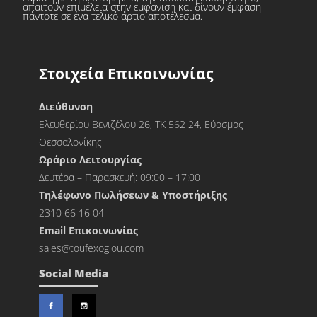
απαιτούν επιμέλεια στην εμφάνιση και δίνουν έμφαση
πάντοτε σε ένα τελικό άρτιο αποτέλεσμα.
Στοιχεία Επικοινωνίας
Διεύθυνση
Ελευθερίου Βενιζέλου 26, ΤΚ 562 24, Εύοσμος
Θεσσαλονίκης
Ωράριο Λειτουργίας
Δευτέρα – Παρασκευή: 09:00 – 17:00
Τηλέφωνο Πωλήσεων & Υποστήριξης
2310 66 16 04
Εmail Επικοινωνίας
sales@toufexoglou.com
Social Media