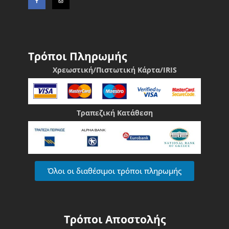
Τρόποι Πληρωμής
Χρεωστική/Πιστωτική Κάρτα/IRIS
Τραπεζική Κατάθεση
Όλοι οι διαθέσιμοι τρόποι πληρωμής
Τρόποι Αποστολής