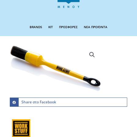
BRANDS
KIT
ΠΡΟΣΦΟΡΕΣ
ΝΕΑ ΠΡΟΪΟΝΤΑ
Share στο Facebook