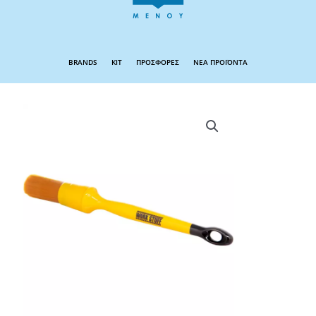
BRANDS
KIT
ΠΡΟΣΦΟΡΕΣ
ΝΕΑ ΠΡΟΪΟΝΤΑ