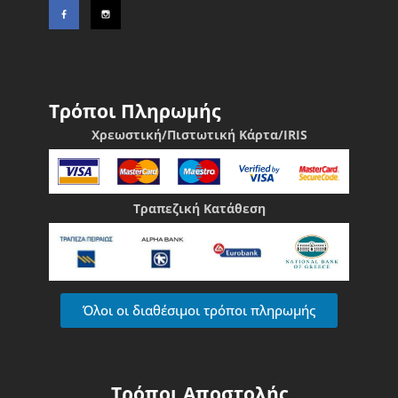
Τρόποι Πληρωμής
Χρεωστική/Πιστωτική Κάρτα/IRIS
Τραπεζική Κατάθεση
Όλοι οι διαθέσιμοι τρόποι πληρωμής
Τρόποι Αποστολής