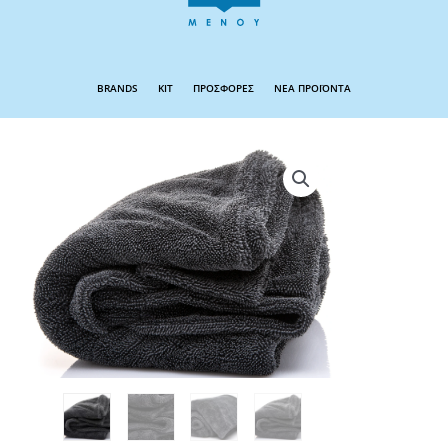
BRANDS
KIT
ΠΡΟΣΦΟΡΕΣ
ΝΕΑ ΠΡΟΪΟΝΤΑ