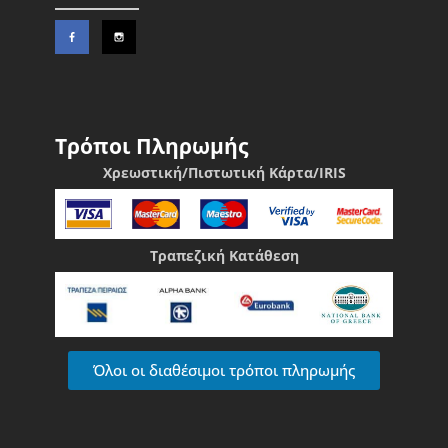
Τρόποι Πληρωμής
Χρεωστική/Πιστωτική Κάρτα/IRIS
Τραπεζική Κατάθεση
Όλοι οι διαθέσιμοι τρόποι πληρωμής