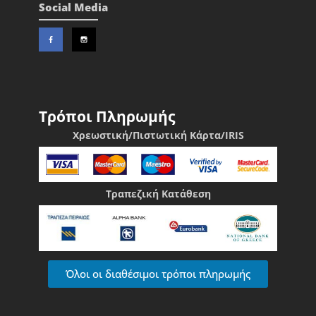
Social Media
Τρόποι Πληρωμής
Χρεωστική/Πιστωτική Κάρτα/IRIS
Τραπεζική Κατάθεση
Όλοι οι διαθέσιμοι τρόποι πληρωμής