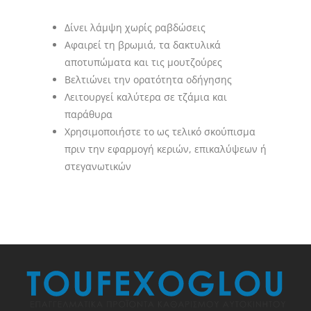
Δίνει λάμψη χωρίς ραβδώσεις
Αφαιρεί τη βρωμιά, τα δακτυλικά
αποτυπώματα και τις μουτζούρες
Βελτιώνει την ορατότητα οδήγησης
Λειτουργεί καλύτερα σε τζάμια και
παράθυρα
Χρησιμοποιήστε το ως τελικό σκούπισμα
πριν την εφαρμογή κεριών, επικαλύψεων ή
στεγανωτικών