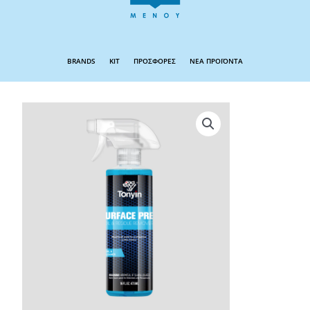
BRANDS
KIT
ΠΡΟΣΦΟΡΕΣ
ΝΕΑ ΠΡΟΪΟΝΤΑ