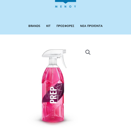
BRANDS
KIT
ΠΡΟΣΦΟΡΕΣ
ΝΕΑ ΠΡΟΪΟΝΤΑ