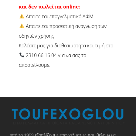
και δεν πωλείται online:
Απαιτείται επαγγελματικό ΑΦΜ
Απαιτείται προσεκτική ανάγνωση των
οδηγιών χρήσης
Καλέστε μας για διαθεσιμότητα και τιμή στο
2310 66 16 04 για να σας το
αποστείλουμε.
Από το 1999 εξοπλίζουμε επαγγελματίες που θέλουν να