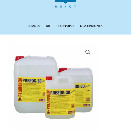
BRANDS
KIT
ΠΡΟΣΦΟΡΕΣ
ΝΕΑ ΠΡΟΪΟΝΤΑ