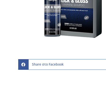
Share στο Facebook