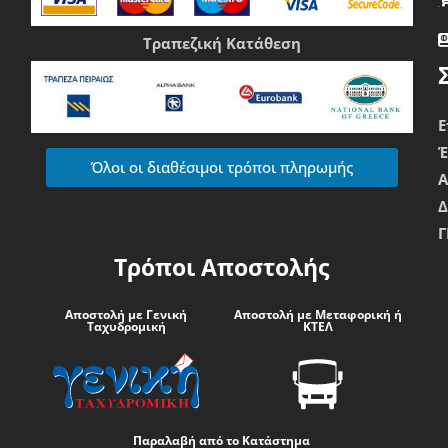
Τραπεζική Κατάθεση
Ε
Όλοι οι διαθέσιμοι τρόποι πληρωμής
Δ
Γ
Τρόποι Αποστολής
Αποστολή με Γενική
Αποστολή με Μεταφορική ή
Ταχυδρομική
ΚΤΕΛ
Παραλαβή από το Κατάστημα