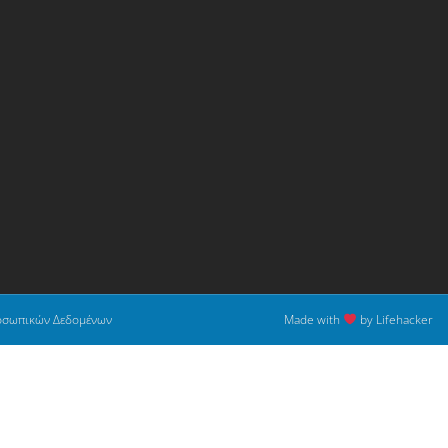
οσωπικών Δεδομένων
Made with
by Lifehacker