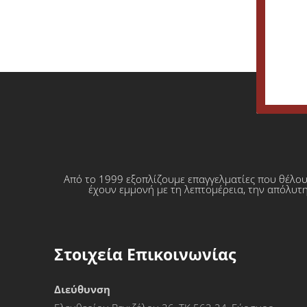
Από το 1999 εξοπλίζουμε επαγγελματίες που θέλο
έχουν εμμονή με τη λεπτομέρεια, την απόλυτη
Στοιχεία Επικοινωνίας
Διεύθυνση