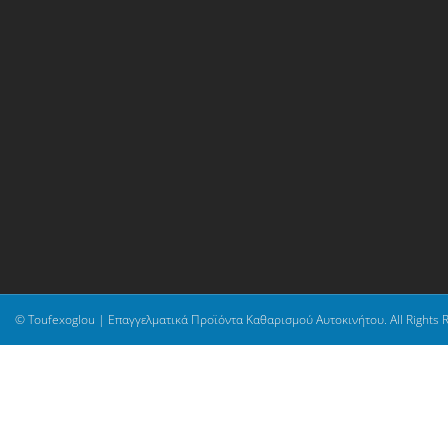
© Toufexoglou | Επαγγελματικά Προϊόντα Καθαρισμού Αυτοκινήτου. All Rights 