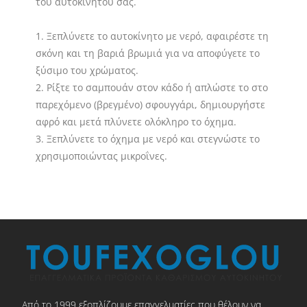
του αυτοκινήτου σας.
1. Ξεπλύνετε το αυτοκίνητο με νερό, αφαιρέστε τη
σκόνη και τη βαριά βρωμιά για να αποφύγετε το
ξύσιμο του χρώματος.
2. Ρίξτε το σαμπουάν στον κάδο ή απλώστε το στο
παρεχόμενο (βρεγμένο) σφουγγάρι, δημιουργήστε
αφρό και μετά πλύνετε ολόκληρο το όχημα.
3. Ξεπλύνετε το όχημα με νερό και στεγνώστε το
χρησιμοποιώντας μικροΐνες.
Από το 1999 εξοπλίζουμε επαγγελματίες που θέλουν να