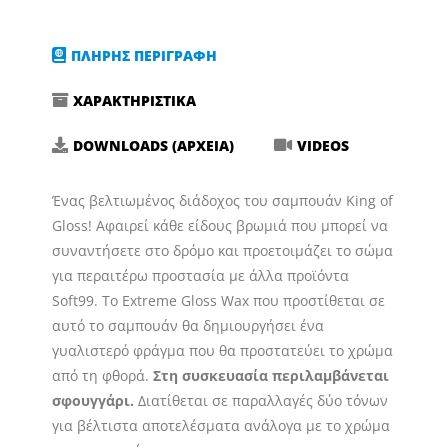
ΠΛΗΡΗΣ ΠΕΡΙΓΡΑΦΗ
ΧΑΡΑΚΤΗΡΙΣΤΙΚΑ
DOWNLOADS (ΑΡΧΕΙΑ)
VIDEOS
Ένας βελτιωμένος διάδοχος του σαμπουάν King of
Gloss! Αφαιρεί κάθε είδους βρωμιά που μπορεί να
συναντήσετε στο δρόμο και προετοιμάζει το σώμα
για περαιτέρω προστασία με άλλα προϊόντα
Soft99. Το Extreme Gloss Wax που προστίθεται σε
αυτό το σαμπουάν θα δημιουργήσει ένα
γυαλιστερό φράγμα που θα προστατεύει το χρώμα
από τη φθορά.
Στη συσκευασία περιλαμβάνεται
σφουγγάρι.
Διατίθεται σε παραλλαγές δύο τόνων
για βέλτιστα αποτελέσματα ανάλογα με το χρώμα