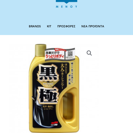
BRANDS
KIT
ΠΡΟΣΦΟΡΕΣ
ΝΕΑ ΠΡΟΪΟΝΤΑ