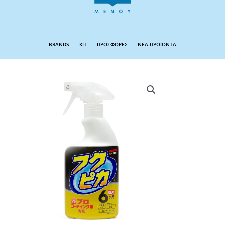
BRANDS
KIT
ΠΡΟΣΦΟΡΕΣ
ΝΕΑ ΠΡΟΪΟΝΤΑ