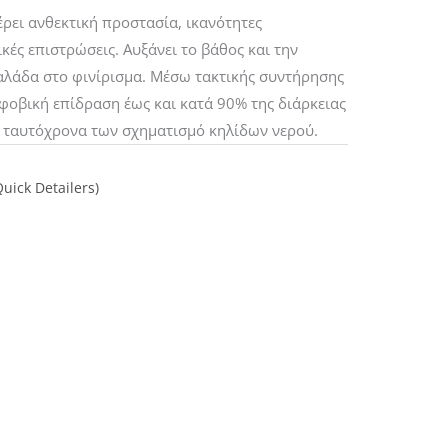
ρει ανθεκτική προστασία, ικανότητες
κές επιστρώσεις. Αυξάνει το βάθος και την
αλάδα στο φινίρισμα. Μέσω τακτικής συντήρησης
οφοβική επίδραση έως και κατά 90% της διάρκειας
 ταυτόχρονα των σχηματισμό κηλίδων νερού.
uick Detailers)