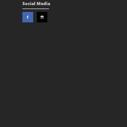
Social Media