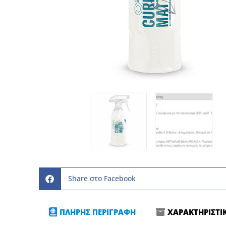
Share στο Facebook
ΠΛΗΡΗΣ ΠΕΡΙΓΡΑΦΗ
ΧΑΡΑΚΤΗΡΙΣΤΙ