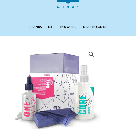
BRANDS
KIT
ΠΡΟΣΦΟΡΕΣ
ΝΕΑ ΠΡΟΪΟΝΤΑ