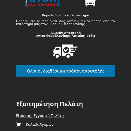
Παραλαβή από το Κατάστημα
Παραλάβετε τα προϊόντα σας κατόπιν συνεννόησης από το
κατάστημά μας στον Εύοσμο, Θεσσαλονίκης.
Δωρεάν Αποστολή
εντός Θεσσαλονίκης (Αστικός Ιστός)
Όλοι οι διαθέσιμοι τρόποι αποστολής
Εξυπηρέτηση Πελάτη
Είσοδος - Εγγραφή Πελάτη
Καλάθι Αγορών