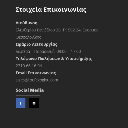
Στοιχεία Επικοινωνίας
Διεύθυνση
Ελευθερίου Βενιζέλου 26, ΤΚ 562 24, Εύοσμος
Θεσσαλονίκης
Ωράριο Λειτουργίας
Δευτέρα – Παρασκευή: 09:00 – 17:00
Τηλέφωνο Πωλήσεων & Υποστήριξης
2310 66 16 04
Εmail Επικοινωνίας
sales@toufexoglou.com
Social Media