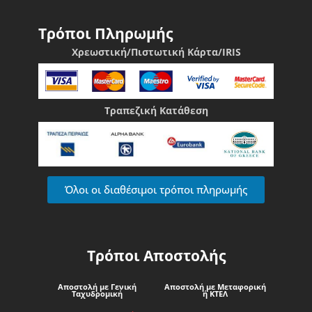
Τρόποι Πληρωμής
Χρεωστική/Πιστωτική Κάρτα/IRIS
Τραπεζική Κατάθεση
Όλοι οι διαθέσιμοι τρόποι πληρωμής
Τρόποι Αποστολής
Αποστολή με Γενική
Αποστολή με Μεταφορική
Ταχυδρομική
ή ΚΤΕΛ