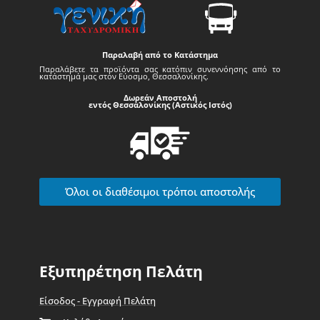
Παραλαβή από το Κατάστημα
Παραλάβετε τα προϊόντα σας κατόπιν συνεννόησης από το
κατάστημά μας στον Εύοσμο, Θεσσαλονίκης.
Δωρεάν Αποστολή
εντός Θεσσαλονίκης (Αστικός Ιστός)
Όλοι οι διαθέσιμοι τρόποι αποστολής
Εξυπηρέτηση Πελάτη
Είσοδος - Εγγραφή Πελάτη