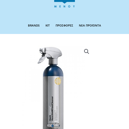
BRANDS
KIT
ΠΡΟΣΦΟΡΕΣ
ΝΕΑ ΠΡΟΪΟΝΤΑ