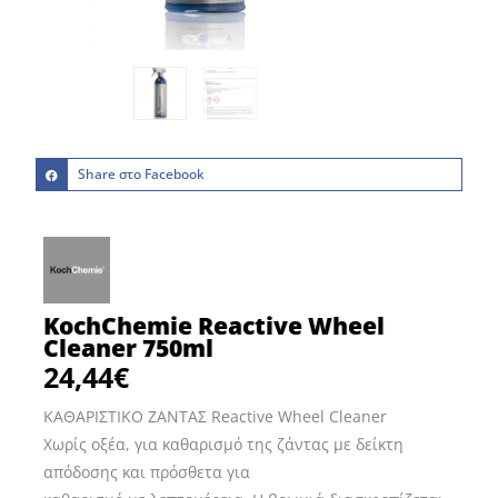
Share στο Facebook
KochChemie Reactive Wheel
Cleaner 750ml
24,44
€
ΚΑΘΑΡΙΣΤΙΚΟ ΖΑΝΤΑΣ Reactive Wheel Cleaner
Χωρίς οξέα, για καθαρισμό της ζάντας με δείκτη
απόδοσης και πρόσθετα για