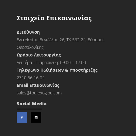
Στοιχεία Επικοινωνίας
Διεύθυνση
Ελευθερίου Βενιζέλου 26, ΤΚ 562 24, Εύοσμος
Θεσσαλονίκης
Ωράριο Λειτουργίας
Δευτέρα – Παρασκευή: 09:00 – 17:00
Τηλέφωνο Πωλήσεων & Υποστήριξης
2310 66 16 04
Εmail Επικοινωνίας
sales@toufexoglou.com
Social Media