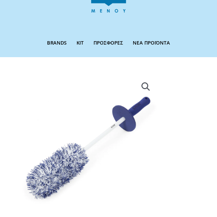
BRANDS
KIT
ΠΡΟΣΦΟΡΕΣ
ΝΕΑ ΠΡΟΪΟΝΤΑ