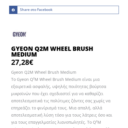
Share στο Facebook
GYEON Q2M WHEEL BRUSH
MEDIUM
27,28
€
Gyeon Q2M Wheel Brush Medium
Το Gyeon Q²M Wheel Brush Medium είναι μια
εξαιρετικά ασφαλής, υψηλής ποιότητας βούρτσα
μικροϊνών που έχει σχεδιαστεί για να καθαρίζει
αποτελεσματικά τις πολύτιμες ζάντες σας χωρίς να
επηρεάζει το φινίρισμά τους. Μια απαλή, αλλά
αποτελεσματική λύση τόσο για τους λάτρεις όσο και
για τους επαγγελματίες λιανοπωλητές. Το Q²M