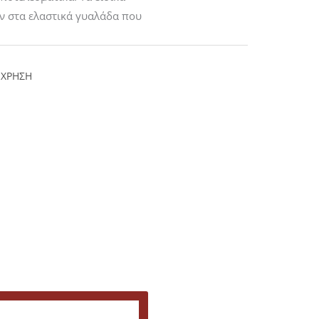
υν στα ελαστικά γυαλάδα που
 ΧΡΗΣΗ