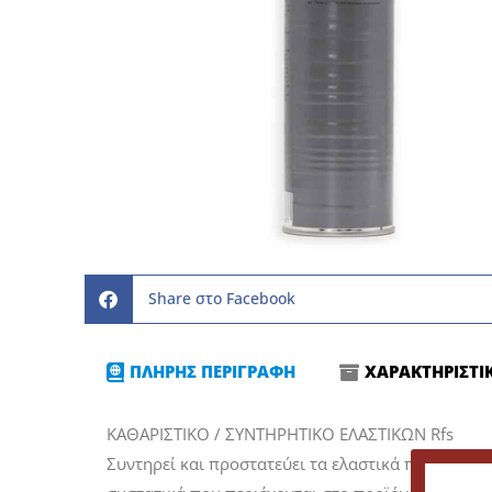
Share στο Facebook
ΠΛΗΡΗΣ ΠΕΡΙΓΡΑΦΗ
ΧΑΡΑΚΤΗΡΙΣΤΙ
ΚΑΘΑΡΙΣΤΙΚΟ / ΣΥΝΤΗΡΗΤΙΚΟ ΕΛΑΣΤΙΚΩΝ Rfs
Συντηρεί και προστατεύει τα ελαστικά πολύ αποτε