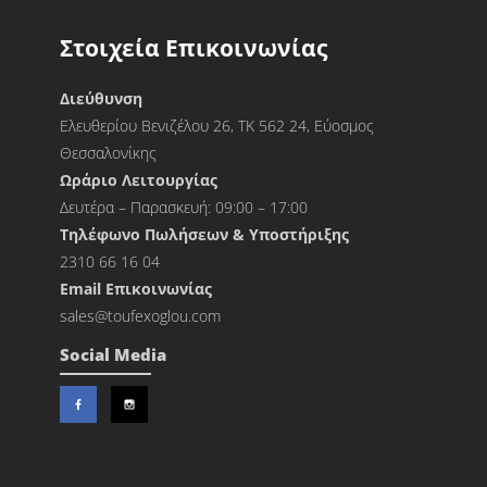
Στοιχεία Επικοινωνίας
Διεύθυνση
Ελευθερίου Βενιζέλου 26, ΤΚ 562 24, Εύοσμος
Θεσσαλονίκης
Ωράριο Λειτουργίας
Δευτέρα – Παρασκευή: 09:00 – 17:00
Τηλέφωνο Πωλήσεων & Υποστήριξης
2310 66 16 04
Εmail Επικοινωνίας
sales@toufexoglou.com
Social Media