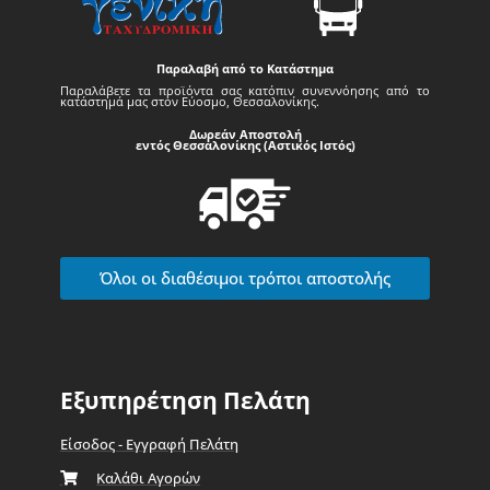
Παραλαβή από το Κατάστημα
Παραλάβετε τα προϊόντα σας κατόπιν συνεννόησης από το
κατάστημά μας στον Εύοσμο, Θεσσαλονίκης.
Δωρεάν Αποστολή
εντός Θεσσαλονίκης (Αστικός Ιστός)
Όλοι οι διαθέσιμοι τρόποι αποστολής
Εξυπηρέτηση Πελάτη
Είσοδος - Εγγραφή Πελάτη
Καλάθι Αγορών