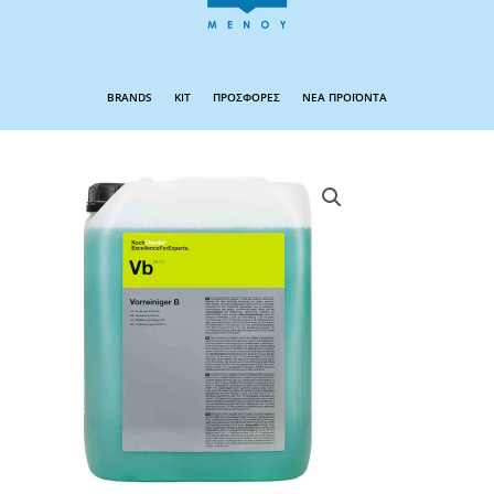
BRANDS
KIT
ΠΡΟΣΦΟΡΕΣ
ΝΕΑ ΠΡΟΪΟΝΤΑ