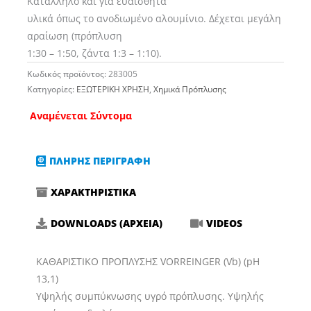
Κατάλληλο και για ευαίσθητα
υλικά όπως το ανοδιωμένο αλουμίνιο. Δέχεται μεγάλη
αραίωση (πρόπλυση
1:30 – 1:50, ζάντα 1:3 – 1:10).
Κωδικός προϊόντος:
283005
Κατηγορίες:
ΕΞΩΤΕΡΙΚΗ ΧΡΗΣΗ
,
Χημικά Πρόπλυσης
Αναμένεται Σύντομα
ΠΛΗΡΗΣ ΠΕΡΙΓΡΑΦΗ
ΧΑΡΑΚΤΗΡΙΣΤΙΚΑ
DOWNLOADS (ΑΡΧΕΙΑ)
VIDEOS
ΚΑΘΑΡΙΣΤΙΚΟ ΠΡΟΠΛΥΣΗΣ VORREINGER (Vb) (pH
13,1)
Υψηλής συμπύκνωσης υγρό πρόπλυσης. Υψηλής