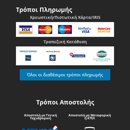
Τρόποι Πληρωμής
Χρεωστική/Πιστωτική Κάρτα/IRIS
Τραπεζική Κατάθεση
Όλοι οι διαθέσιμοι τρόποι πληρωμής
Τρόποι Αποστολής
Αποστολή με Γενική
Αποστολή με Μεταφορική
Ταχυδρομική
ή ΚΤΕΛ