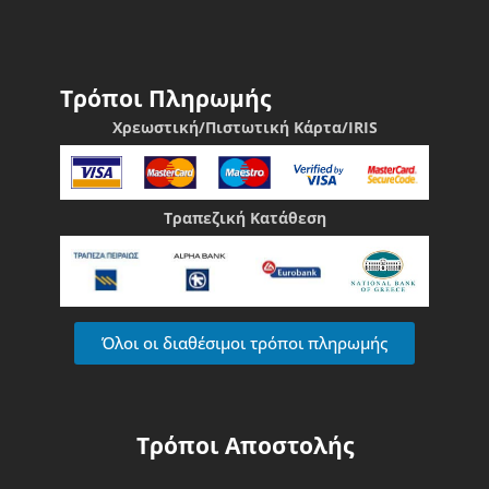
Τρόποι Πληρωμής
Χρεωστική/Πιστωτική Κάρτα/IRIS
Τραπεζική Κατάθεση
Όλοι οι διαθέσιμοι τρόποι πληρωμής
Τρόποι Αποστολής