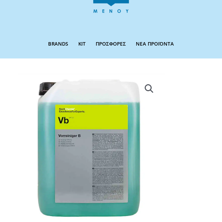
BRANDS
KIT
ΠΡΟΣΦΟΡΕΣ
ΝΕΑ ΠΡΟΪΟΝΤΑ