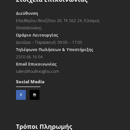
Διεύθυνση
Ελευθερίου Βενιζέλου 26, ΤΚ 562 24, Εύοσμος
Θεσσαλονίκης
Ωράριο Λειτουργίας
Δευτέρα – Παρασκευή: 09:00 – 17:00
Τηλέφωνο Πωλήσεων & Υποστήριξης
2310 66 16 04
Εmail Επικοινωνίας
sales@toufexoglou.com
Social Media
Τρόποι Πληρωμής