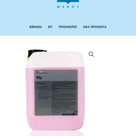
BRANDS
KIT
ΠΡΟΣΦΟΡΕΣ
ΝΕΑ ΠΡΟΪΟΝΤΑ