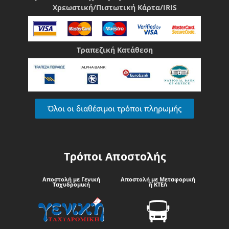
Χρεωστική/Πιστωτική Κάρτα/IRIS
Τραπεζική Κατάθεση
Όλοι οι διαθέσιμοι τρόποι πληρωμής
Τρόποι Αποστολής
Αποστολή με Γενική
Αποστολή με Μεταφορική
Ταχυδρομική
ή ΚΤΕΛ