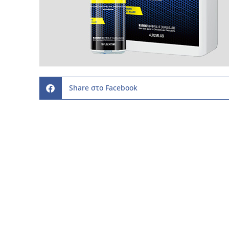
Share στο Facebook