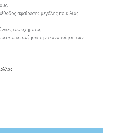
ους.
μέθοδος αφαίρεσης μεγάλης ποικιλίας
άνειες του οχήματος.
σμα για να αυξήσει την ικανοποίηση των
Κόλλας