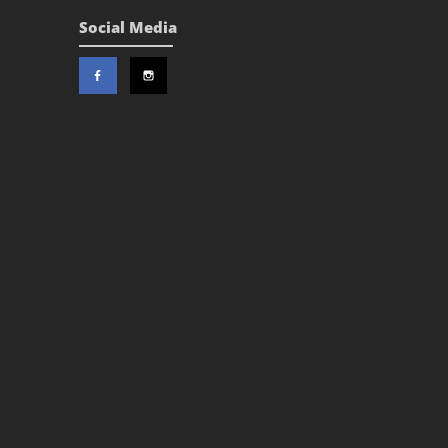
Social Media