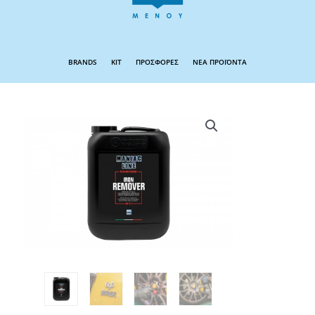
BRANDS
KIT
ΠΡΟΣΦΟΡΕΣ
ΝΕΑ ΠΡΟΪΟΝΤΑ