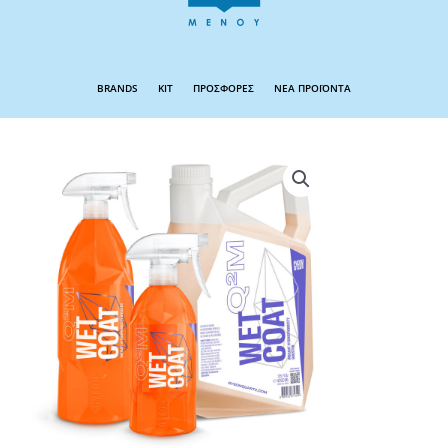
BRANDS
KIT
ΠΡΟΣΦΟΡΕΣ
ΝΕΑ ΠΡΟΪΟΝΤΑ