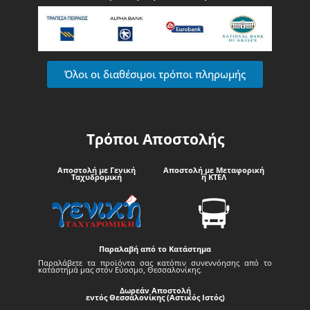
Όλοι οι διαθέσιμοι τρόποι πληρωμής
Τρόποι Αποστολής
Αποστολή με Γενική
Αποστολή με Μεταφορική
Ταχυδρομική
ή ΚΤΕΛ
Παραλαβή από το Κατάστημα
Παραλάβετε τα προϊόντα σας κατόπιν συνεννόησης από το
κατάστημά μας στον Εύοσμο, Θεσσαλονίκης.
Δωρεάν Αποστολή
εντός Θεσσαλονίκης (Αστικός Ιστός)