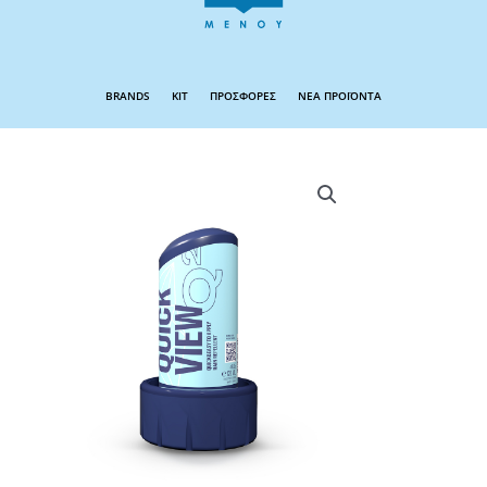
BRANDS
KIT
ΠΡΟΣΦΟΡΕΣ
ΝΕΑ ΠΡΟΪΟΝΤΑ