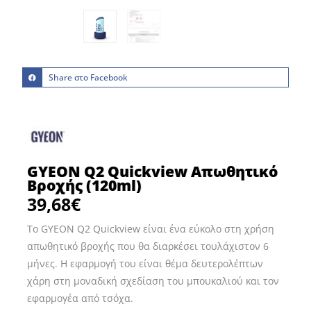
Share στο Facebook
GYEON Q2 Quickview Απωθητικό
Βροχής (120ml)
39,68
€
Το GYEON Q2 Quickview είναι ένα εύκολο στη χρήση
απωθητικό βροχής που θα διαρκέσει τουλάχιστον 6
μήνες. Η εφαρμογή του είναι θέμα δευτερολέπτων
χάρη στη μοναδική σχεδίαση του μπουκαλιού και τον
εφαρμογέα από τσόχα.