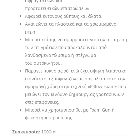
σφραγιστικών και
προστατευτικών επιστρώσεων.
Αφαιρεί έντονους ρύπους και άλατα.
Ανανεώνει τα πλαστικά και τα χρωμιωμένα
μέρη.
Μπορεί επίσης να εφαρμοστεί για την αφαίρεση
των στιγμάτων που προκαλούνται από
λανθασμένο πλύσιμο ή στέγνωμα
του αυτοκινήτου.
Παράγει πυκνό αφρό, ενώ έχει υψηλή λιπαντική
ικανότητα, εξασφαλίζοντας ασφάλεια κατά την
εφαρμογή χάρη στην τεχνική «Pillow Foam» που
μειώνει τον κίνδυνο δημιουργίας γρατσουνιών
στις επιφάνειες.
Μπορεί να χρησιμοποιηθεί με Foam Gun ή
ψεκαστήρα προπίεσης.
Συσκευασία:
1000ml