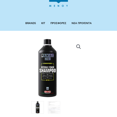
BRANDS
KIT
ΠΡΟΣΦΟΡΕΣ
ΝΕΑ ΠΡΟΪΟΝΤΑ