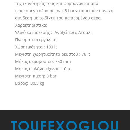
της ικανότητάς τους και φορτώνονται από
πεπιεσμένο αέρα σε max 8 bars: απαιτούν συνεχή
σύνδεση με το δίχτυ του πεπιεσμένου αέρα.
Χαρακτηριστικά:
Υλικό κατασκευής : Ανοξείδωτο Ατσάλι
Πνευματικό εργαλείο
Χωρητικότητα : 100 lt
Μέγιστη χωρητικότητα ρευστού : 76 lt
Μήκος ακροφυσίου: 750 mm
Μήκος σωλήνα εξόδου: 10 μ
Μέγιστη πίεση: 8 bar
Βάρος: 30,5 kg