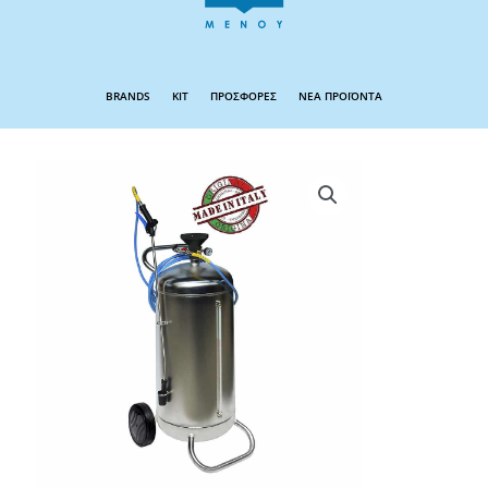
BRANDS
KIT
ΠΡΟΣΦΟΡΕΣ
ΝΕΑ ΠΡΟΪΟΝΤΑ