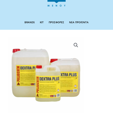
BRANDS
KIT
ΠΡΟΣΦΟΡΕΣ
ΝΕΑ ΠΡΟΪΟΝΤΑ