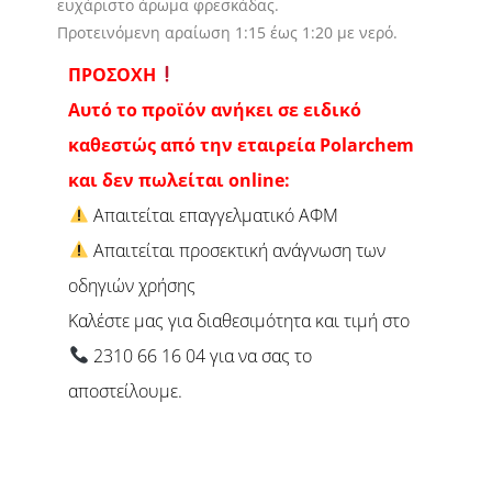
ευχάριστο άρωμα φρεσκάδας.
Προτεινόμενη αραίωση 1:15 έως 1:20 με νερό.
ΠΡΟΣΟΧΗ
Αυτό το προϊόν ανήκει σε ειδικό
καθεστώς από την εταιρεία Polarchem
και δεν πωλείται online:
Απαιτείται επαγγελματικό ΑΦΜ
Απαιτείται προσεκτική ανάγνωση των
οδηγιών χρήσης
Καλέστε μας για διαθεσιμότητα και τιμή στο
2310 66 16 04 για να σας το
αποστείλουμε.