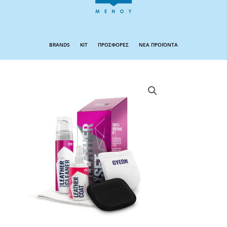
BRANDS
KIT
ΠΡΟΣΦΟΡΕΣ
ΝΕΑ ΠΡΟΪΟΝΤΑ