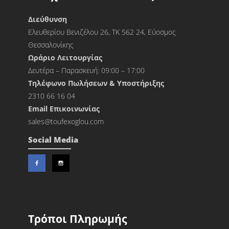
Διεύθυνση
Ελευθερίου Βενιζέλου 26, ΤΚ 562 24, Εύοσμος
Θεσσαλονίκης
Ωράριο Λειτουργίας
Δευτέρα – Παρασκευή: 09:00 – 17:00
Τηλέφωνο Πωλήσεων & Υποστήριξης
2310 66 16 04
Εmail Επικοινωνίας
sales@toufexoglou.com
Social Media
Τρόποι Πληρωμής