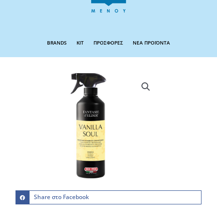
BRANDS
KIT
ΠΡΟΣΦΟΡΕΣ
ΝΕΑ ΠΡΟΪΟΝΤΑ
Share στο Facebook