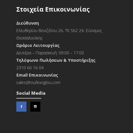
Στοιχεία Επικοινωνίας
Διεύθυνση
Ελευθερίου Βενιζέλου 26, ΤΚ 562 24, Εύοσμος
Θεσσαλονίκης
Ωράριο Λειτουργίας
Δευτέρα – Παρασκευή: 09:00 – 17:00
Τηλέφωνο Πωλήσεων & Υποστήριξης
2310 66 16 04
Εmail Επικοινωνίας
sales@toufexoglou.com
Social Media