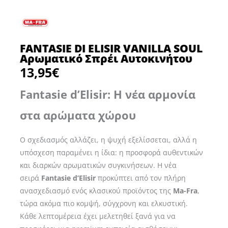
FANTASIE DI ELISIR VANILLA SOUL
Αρωματικό Σπρέι Αυτοκινήτου
13,95
€
Fantasie d’Elisir: Η νέα αρμονία
στα αρώματα χώρου
Ο σχεδιασμός αλλάζει, η ψυχή εξελίσσεται, αλλά η
υπόσχεση παραμένει η ίδια: η προσφορά αυθεντικών
και διαρκών αρωματικών συγκινήσεων. Η νέα
σειρά
Fantasie d’Elisir
προκύπτει από τον πλήρη
ανασχεδιασμό ενός κλασικού προϊόντος της
Ma-Fra
,
τώρα ακόμα πιο κομψή, σύγχρονη και ελκυστική.
Κάθε λεπτομέρεια έχει μελετηθεί ξανά για να