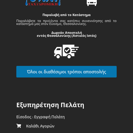
Παραλαβή από το Κατάστημα
Παραλάβετε τα προϊόντα σας κατόπιν συνεννόησης από το
κατάστημά μας στον Εύοσμο, Θεσσαλονίκης.
Δωρεάν Αποστολή
εντός Θεσσαλονίκης (Αστικός Ιστός)
Όλοι οι διαθέσιμοι τρόποι αποστολής
Εξυπηρέτηση Πελάτη
Είσοδος - Εγγραφή Πελάτη
Καλάθι Αγορών