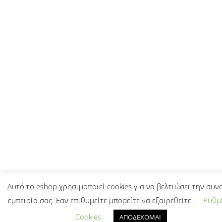
Αυτό το eshop χρησιμοποιεί cookies για να βελτιώσει την συν
εμπειρία σας. Εαν επιθυμείτε μπορείτε να εξαιρεθείτε.
Ρυθμί
Cookies
ΑΠΟΔΕΧΟΜΑΙ