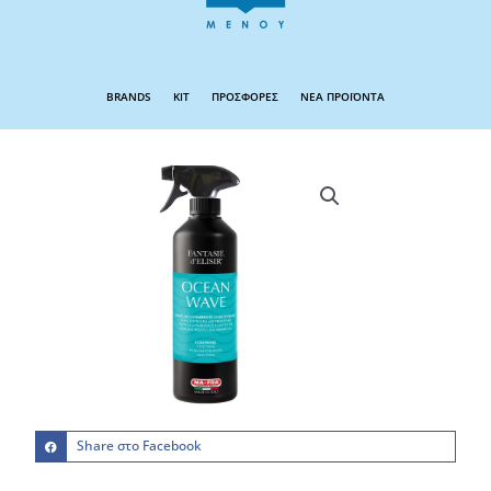
BRANDS
KIT
ΠΡΟΣΦΟΡΕΣ
ΝΕΑ ΠΡΟΪΟΝΤΑ
Share στο Facebook