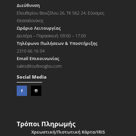
Διεύθυνση
Ελευθερίου Βενιζέλου 26, ΤΚ 562 24, Εύοσμος
Θεσσαλονίκης
Ωράριο Λειτουργίας
Δευτέρα – Παρασκευή: 09:00 – 17:00
Τηλέφωνο Πωλήσεων & Υποστήριξης
2310 66 16 04
Εmail Επικοινωνίας
sales@toufexoglou.com
Social Media
Τρόποι Πληρωμής
Χρεωστική/Πιστωτική Κάρτα/IRIS