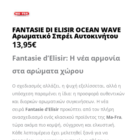
FANTASIE DI ELISIR OCEAN WAVE
Αρωματικό Σπρέι Αυτοκινήτου
13,95
€
Fantasie d’Elisir: Η νέα αρμονία
στα αρώματα χώρου
Ο σχεδιασμός αλλάζει, η ψυχή εξελίσσεται, αλλά η
υπόσχεση παραμένει η ίδια: η προσφορά αυθεντικών
και διαρκών αρωματικών συγκινήσεων. Η νέα
σειρά
Fantasie d’Elisir
προκύπτει από τον πλήρη
ανασχεδιασμό ενός κλασικού προϊόντος της
Ma-Fra
,
τώρα ακόμα πιο κομψή, σύγχρονη και ελκυστική.
Κάθε λεπτομέρεια έχει μελετηθεί ξανά για να