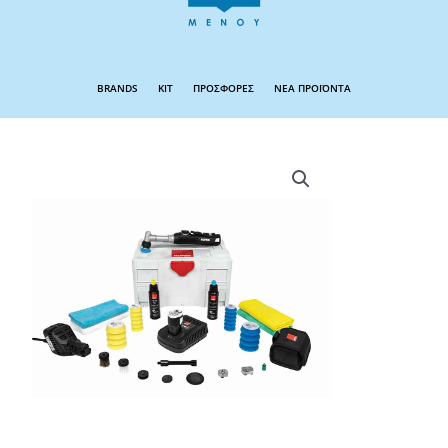
BRANDS
KIT
ΠΡΟΣΦΟΡΕΣ
ΝΕΑ ΠΡΟΪΟΝΤΑ