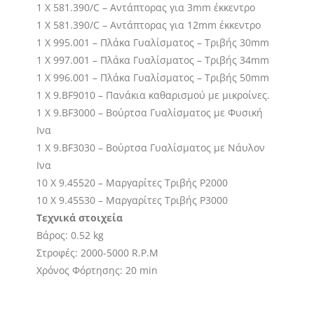
1 X 581.390/C – Αντάπτορας για 3mm έκκεντρο
1 X 581.390/C – Αντάπτορας για 12mm έκκεντρο
1 X 995.001 – Πλάκα Γυαλίσματος – Τριβής 30mm
1 X 997.001 – Πλάκα Γυαλίσματος – Τριβής 34mm
1 X 996.001 – Πλάκα Γυαλίσματος – Τριβής 50mm
1 Χ 9.BF9010 – Πανάκια καθαρισμού με μικροίνες.
1 Χ 9.BF3000 – Βούρτσα Γυαλίσματος με Φυσική
Ινα
1 Χ 9.BF3030 – Βούρτσα Γυαλίσματος με Νάυλον
Ινα
10 Χ 9.45520 – Μαργαρίτες Τριβής P2000
10 Χ 9.45530 – Μαργαρίτες Τριβής P3000
Tεχνικά στοιχεία
Βάρος: 0.52 kg
Στροφές: 2000-5000 R.P.M
Χρόνος Φόρτησης: 20 min