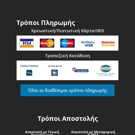
Τρόποι Πληρωμής
Χρεωστική/Πιστωτική Κάρτα/IRIS
Τραπεζική Κατάθεση
Όλοι οι διαθέσιμοι τρόποι πληρωμής
Τρόποι Αποστολής
Αποστολή με Γενική
Αποστολή με Μεταφορική
Ταχυδρομική
ή ΚΤΕΛ