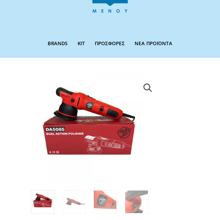
BRANDS
KIT
ΠΡΟΣΦΟΡΕΣ
ΝΕΑ ΠΡΟΪΟΝΤΑ